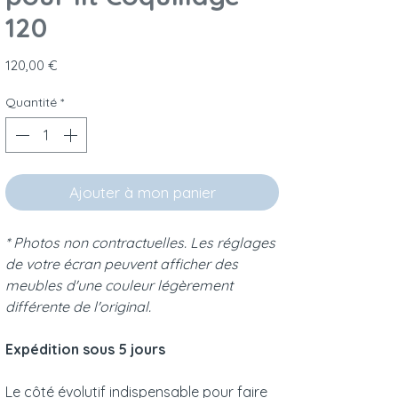
120
Prix
120,00 €
Quantité
*
Ajouter à mon panier
* Photos non contractuelles. Les réglages
de votre écran peuvent afficher des
meubles d'une couleur légèrement
différente de l'original.
Expédition sous 5 jours
Le côté évolutif indispensable pour faire