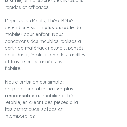
Drôme
, afin d’assurer des livraisons
rapides et efficaces.
Depuis ses débuts, Théo-Bébé
défend une vision
plus durable
du
mobilier pour enfant. Nous
concevons des meubles réalisés à
partir de matériaux naturels, pensés
pour durer, évoluer avec les familles
et traverser les années avec
fiabilité.
Notre ambition est simple :
proposer une
alternative plus
responsable
au mobilier bébé
jetable, en créant des pièces à la
fois esthétiques, solides et
intemporelles.