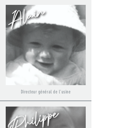
Directeur général de l'usine