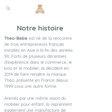
Notre histoire
Théo-Bébé
est né de la rencontre
de trois entrepreneurs français
installés en Asie à la fin des années
90. Forts de plusieurs décennies
d’expérience dans le commerce, le
bois et le mobilier, ils décident en
2014 de faire renaître la marque
Théo, présente en France depuis
1999 sous une autre forme.
Animés par une même vision du
mobilier pour enfant, ils reprennent
également une manufacture de