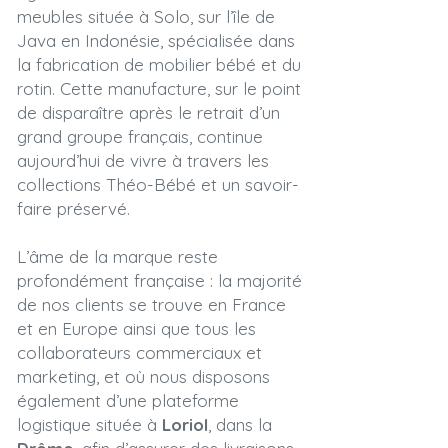
meubles située à Solo, sur l’île de
Java en Indonésie, spécialisée dans
la fabrication de mobilier bébé et du
rotin. Cette manufacture, sur le point
de disparaître après le retrait d’un
grand groupe français, continue
aujourd’hui de vivre à travers les
collections Théo-Bébé et un savoir-
faire préservé.
L’âme de la marque reste
profondément française : la majorité
de nos clients se trouve en France
et en Europe ainsi que tous les
collaborateurs commerciaux et
marketing, et où nous disposons
également d’une plateforme
logistique située à
Loriol
, dans la