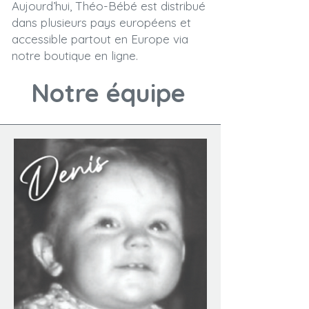
Aujourd’hui, Théo-Bébé est distribué
dans plusieurs pays européens et
accessible partout en Europe via
notre boutique en ligne.
Notre équipe