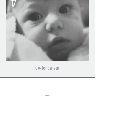
Co-fondateur