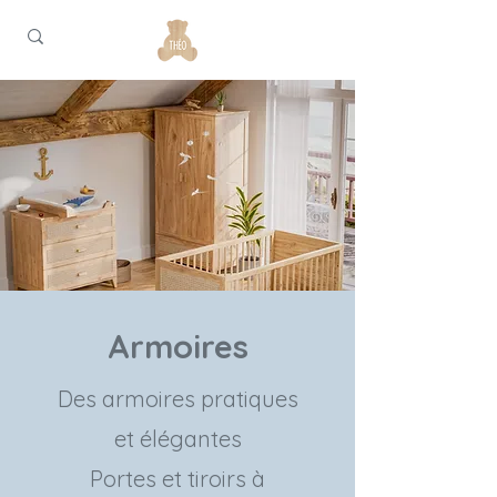
Armoires
Des armoires pratiques
et élégantes
Portes et tiroirs à