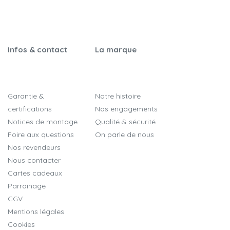
Infos & contact
La marque
Garantie &
Notre histoire
certifications
Nos engagements
Notices de montage
Qualité & sécurité
Foire aux questions
On parle de nous
Nos revendeurs
Nous contacter
Cartes cadeaux
Parrainage
CGV
Mentions légales
Cookies