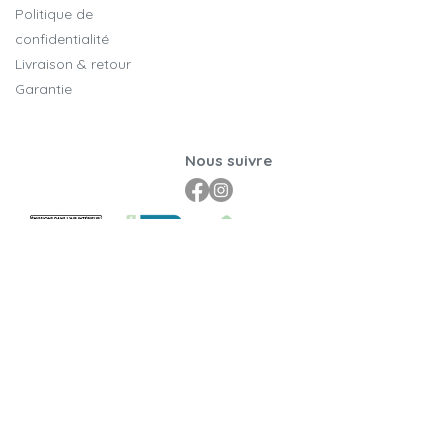
Politique de
confidentialité
Livraison & retour
Garantie
Nous suivre
Nos certifications