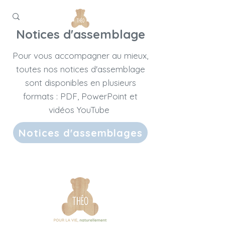
Notices d'assemblage
Pour vous accompagner au mieux,
toutes nos notices d'assemblage
sont disponibles en plusieurs
formats : PDF, PowerPoint et
vidéos YouTube
Notices d'assemblages