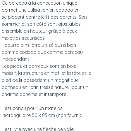
Ce berceau à la conception unique
permet une utilisation en cododo en
se plaçant contre le lit des parents. Son
sommier et son côté sont ajustables
ensemble en hauteur grâce à deux
molettes sécurisées.
Il pourra ainsi être utilisé aussi bien
comme cododo que comme berceau
indépendant
Les pieds et barreaux sont en bois
massif, la structure en mdf, et la tête et le
pied de lit possèdent un magnifique
panneau en rotin tressé naturel, pour un
charme bohème et intemporel.
Il est conçu pour un matelas
rectangulaire 50 x 83 cm (non fourni).
Il est livré avec une flèche de voile