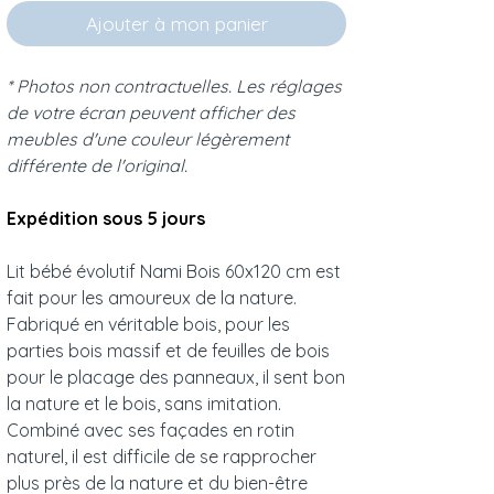
Ajouter à mon panier
* Photos non contractuelles. Les réglages
de votre écran peuvent afficher des
meubles d'une couleur légèrement
différente de l'original.
Expédition sous 5 jours
Lit bébé évolutif Nami Bois 60x120 cm est
fait pour les amoureux de la nature.
Fabriqué en véritable bois, pour les
parties bois massif et de feuilles de bois
pour le placage des panneaux, il sent bon
la nature et le bois, sans imitation.
Combiné avec ses façades en rotin
naturel, il est difficile de se rapprocher
plus près de la nature et du bien-être