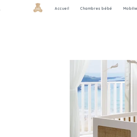
Accueil
Chambres bébé
Mobili