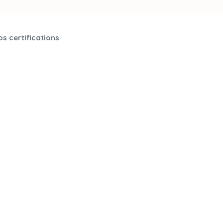
s certifications