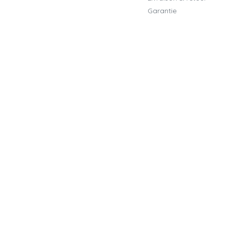
Garantie