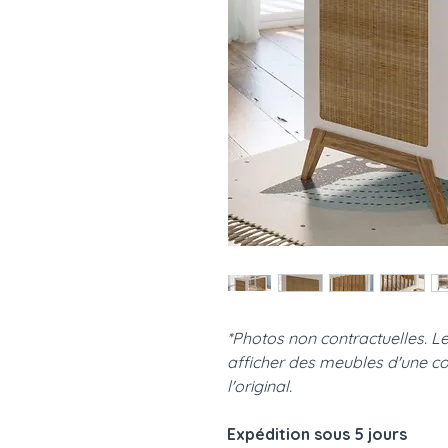
*Photos non contractuelles. L
afficher des meubles d'une co
l'original.
Expédition sous 5 jours