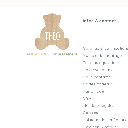
Infos & contact
Garantie & certification
Notices de montage
Foire aux questions
Nos revendeurs
Nous contacter
Cartes cadeaux
Parrainage
CGV
Mentions légales
Cookies
Politique de confidential
Livraison & retour