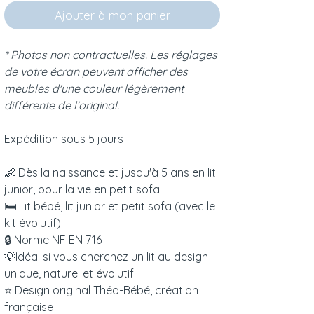
Ajouter à mon panier
* Photos non contractuelles. Les réglages
de votre écran peuvent afficher des
meubles d'une couleur légèrement
différente de l'original.
Expédition sous 5 jours
👶 Dès la naissance et jusqu'à 5 ans en lit
junior, pour la vie en petit sofa
🛏 Lit bébé, lit junior et petit sofa (avec le
kit évolutif)
🔒 Norme NF EN 716
💡Idéal si vous cherchez un lit au design
unique, naturel et évolutif
⭐️ Design original Théo-Bébé, création
française