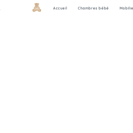
Accueil
Chambres bébé
Mobili