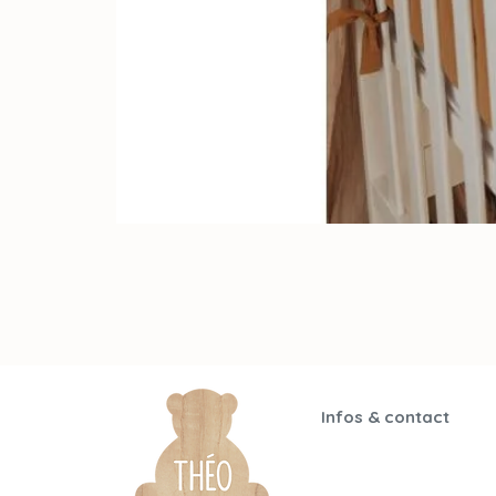
Infos & contact