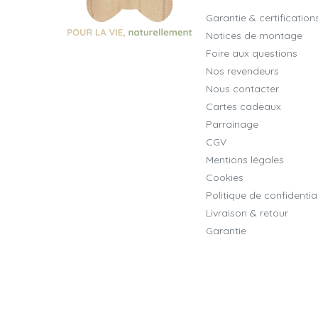
Garantie & certification
Notices de montage
Foire aux questions
Nos revendeurs
Nous contacter
Cartes cadeaux
Parrainage
CGV
Mentions légales
Cookies
Politique de confidential
Livraison & retour
Garantie