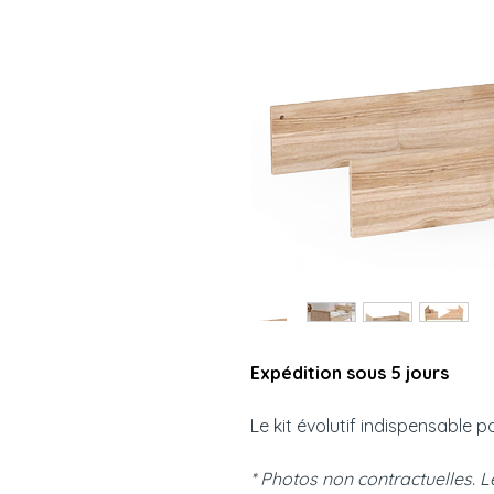
Expédition sous 5 jours
Le kit évolutif indispensable po
* Photos non contractuelles. 