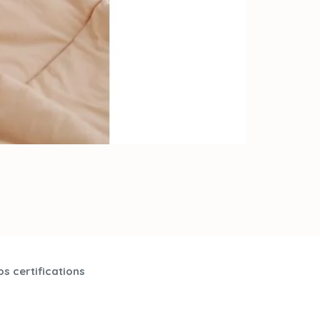
s certifications