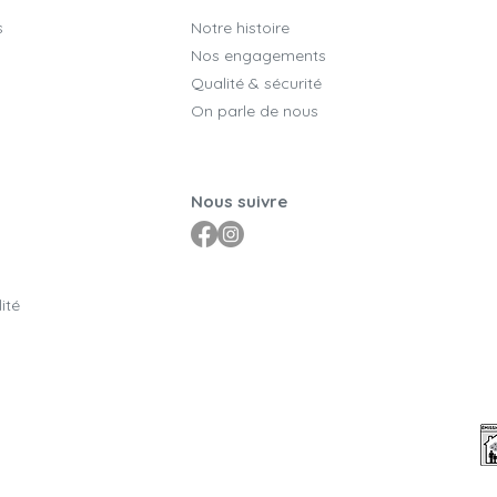
s
Notre histoire
Nos engagements
Qualité & sécurité
On parle de nous
Nous suivre
ité