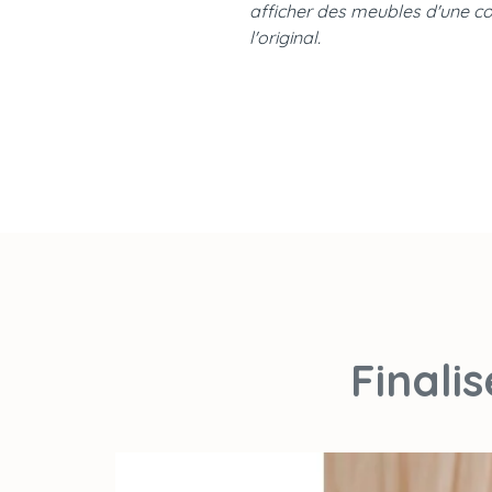
afficher des meubles d'une co
l'original.
Finali