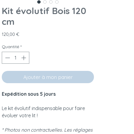
Kit évolutif Bois 120
cm
Prix
120,00 €
Quantité
*
Ajouter à mon panier
Expédition sous 5 jours
Le kit évolutif indispensable pour faire
évoluer votre lit !
* Photos non contractuelles. Les réglages