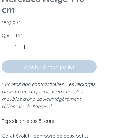
cm
Prix
186,00 €
Quantité
*
Ajouter à mon panier
* Photos non contractuelles. Les réglages
de votre écran peuvent afficher des
meubles d'une couleur légèrement
différente de l'original.
Expédition sous 5 jours
Ce kit évolutif composé de deux petits