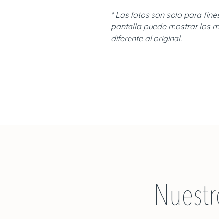
* Las fotos son solo para fines
pantalla puede mostrar los m
diferente al original.
Nuestr