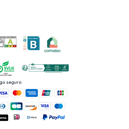
go seguro