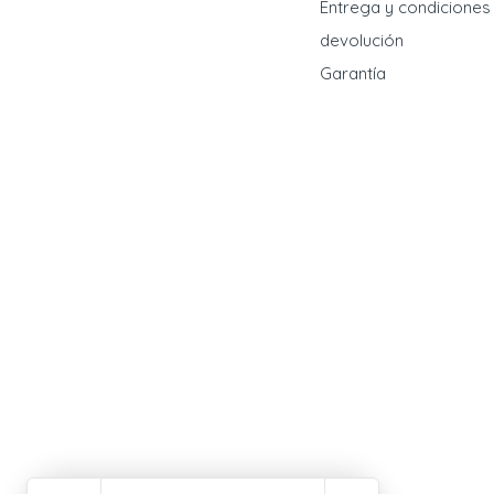
Entrega y condiciones
devolución
Garantía