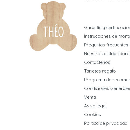
Garantía y certificaci
Instrucciones de mont
Preguntas frecuentes
Nuestros distribuidore
Contáctenos
Tarjetas regalo
Programa de recome
Condiciones Generale
Venta
Aviso legal
Cookies
Política de privacidad