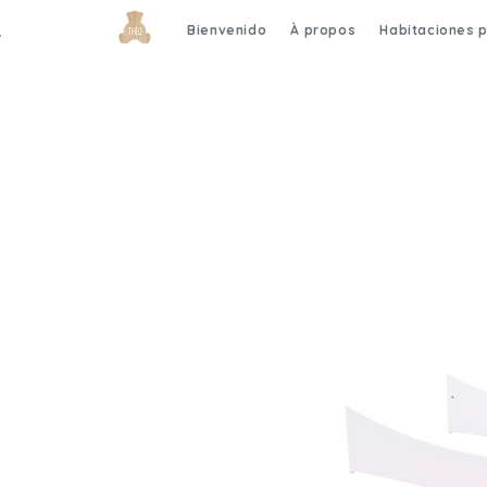
Bienvenido
À propos
Habitaciones 