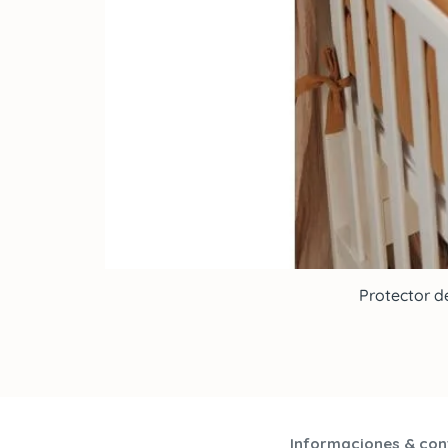
Protector d
Informaciones & con