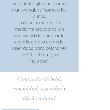
sentido longitudinal como
transversal, así como a las
cunas.
La fijación se realiza
mediante escuadras, sin
necesidad de perforar la
superficie de la cómoda.
Diseñados para colchones
de 50 x 70 cm (no
incluidos).
Cambiador de bebé:
comodidad, seguridad y
diseño natural