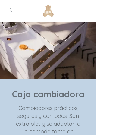
Caja cambiadora
Cambiadores prácticos,
seguros y cómodos. Son
extraíbles y se adaptan a
la cómoda tanto en