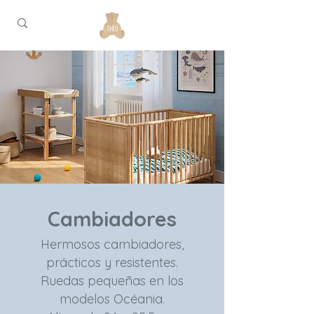
Cambiadores
Hermosos cambiadores,
prácticos y resistentes.
Ruedas pequeñas en los
modelos Océania.