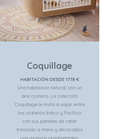
Coquillage
HABITACIÓN DESDE 1778 €
Una habitación natural, con un
aire costero. La colección
Coquillage le invita a viajar entre
los océanos Índico y Pacífico
con sus paneles de ratán
trenzado a mano y decorados
con motivos ornamentales.