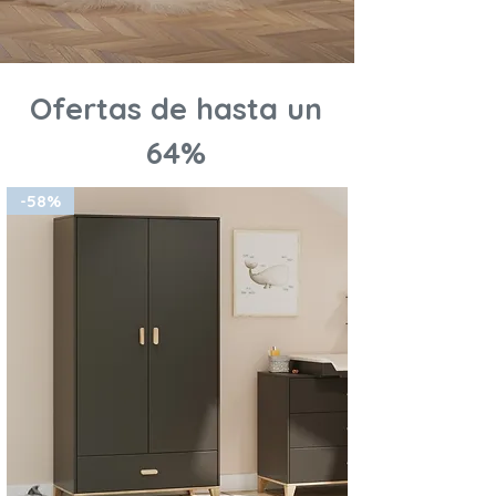
Ofertas de hasta un
64%
-58%