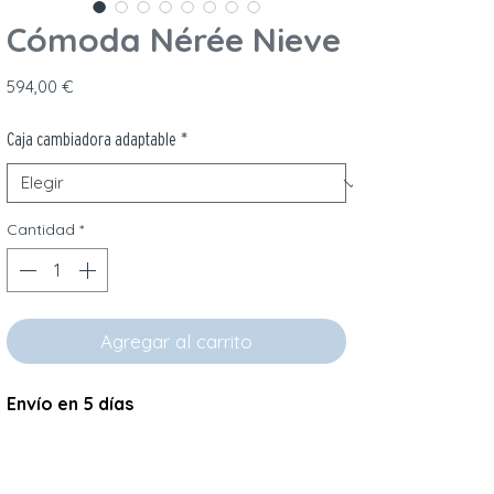
Cómoda Nérée Nieve
Precio
594,00 €
Caja cambiadora adaptable
*
Cantidad
*
Agregar al carrito
Envío en 5 días