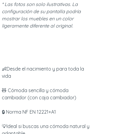
* Las fotos son solo ilustrativas. La
configuración de su pantalla podría
mostrar los muebles en un color
ligeramente diferente al original.
👶Desde el nacimiento y para toda la
vida
🧸 Cómoda sencilla y cómoda
cambiador (con caja cambiador)
🔒 Norma NF EN 12221+A1
💡Ideal si buscas una cómoda natural y
adaptable