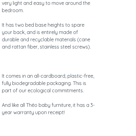
very light and easy to move around the
bedroom.
It has two bed base heights to spare
your back, and is entirely made of
durable and recyclable materials (cane
and rattan fiber, stainless steel screws).
It comes in an all-cardboard, plastic-free,
fully biodegradable packaging. This is
part of our ecological commitments.
And like all Théo baby furniture, it has a 3-
year warranty upon receipt!