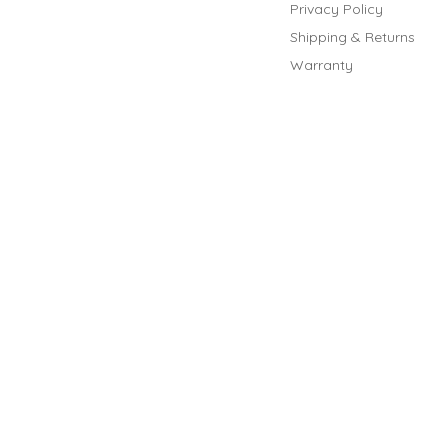
Privacy Policy
Shipping & Returns
Warranty