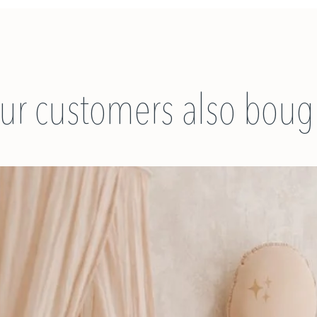
ur customers also boug