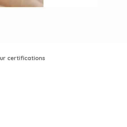
ur certifications