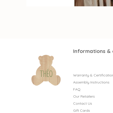
Informations &
Warranty & Certificatio
Assembly Instructions
FAQ
Our Retailers
Contact Us
Gift Cards