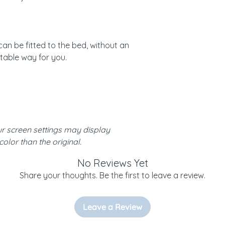
can be fitted to the bed, without an
table way for you.
ur screen settings may display
 color than the original.
No Reviews Yet
Share your thoughts. Be the first to leave a review.
Leave a Review