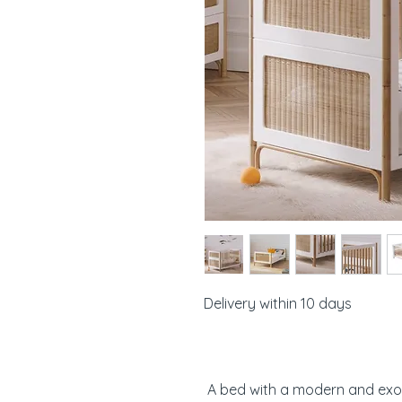
Delivery within 10 days
A bed with a modern and exot