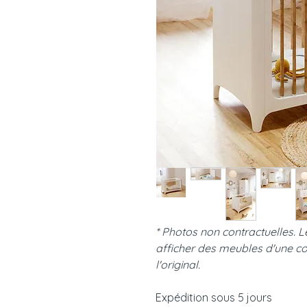
* Photos non contractuelles. 
afficher des meubles d'une co
l'original.
Expédition sous 5 jours