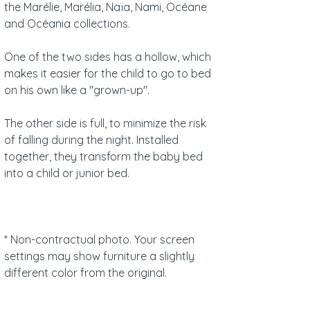
the Marélie, Marélia, Naïa, Nami, Océane
and Océania collections.
One of the two sides has a hollow, which
makes it easier for the child to go to bed
on his own like a "grown-up".
The other side is full, to minimize the risk
of falling during the night. Installed
together, they transform the baby bed
into a child or junior bed.
* Non-contractual photo. Your screen
settings may show furniture a slightly
different color from the original.