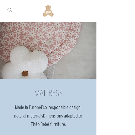
MATTRESS
Made in EuropeEco-responsible design,
natural materialsDimensions adapted to
Théo Bébé furniture.