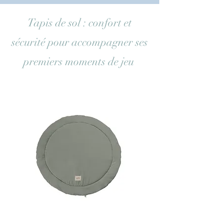
Tapis de sol : confort et
sécurité pour accompagner ses
premiers moments de jeu