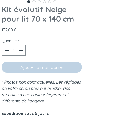
Kit évolutif Neige
pour lit 70 x 140 cm
Prix
132,00 €
Quantité
*
Ajouter à mon panier
* Photos non contractuelles. Les réglages
de votre écran peuvent afficher des
meubles d'une couleur légèrement
différente de l'original.
Expédition sous 5 jours