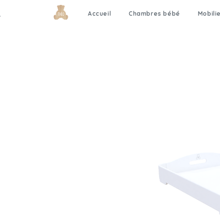
Accueil
Chambres bébé
Mobili