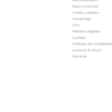
Nous contacter
Cartes cadeaux
Parrainage
CGV
Mentions légales
Cookies
Politique de confidential
Livraison & retour
Garantie