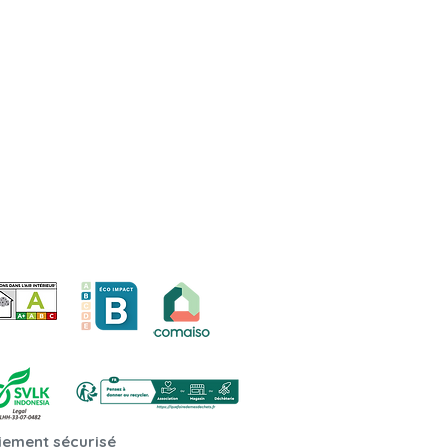
iement sécurisé