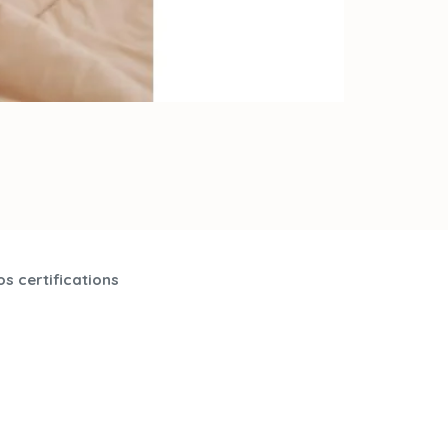
s certifications