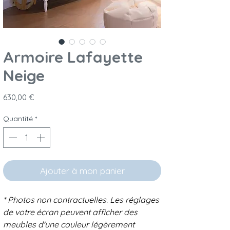
Armoire Lafayette
Neige
Prix
630,00 €
Quantité
*
Ajouter à mon panier
* Photos non contractuelles. Les réglages
de votre écran peuvent afficher des
meubles d'une couleur légèrement