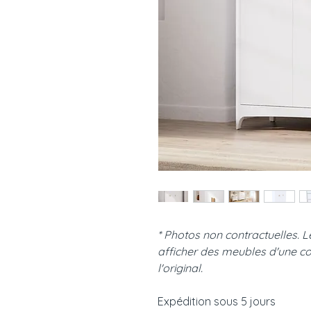
* Photos non contractuelles. 
afficher des meubles d'une co
l'original.
Expédition sous 5 jours