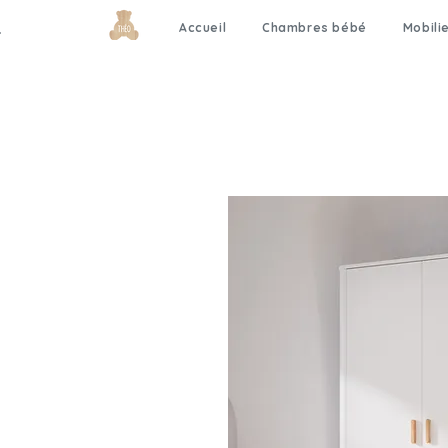
Accueil
Chambres bébé
Mobili