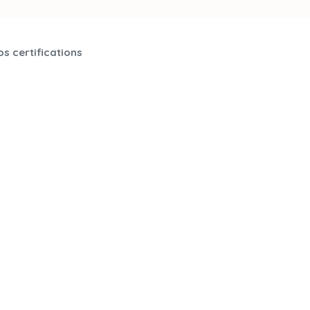
s certifications