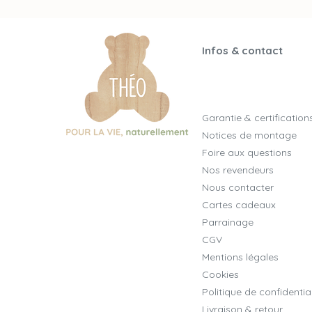
Infos & contact
Garantie & certification
Notices de montage
Foire aux questions
Nos revendeurs
Nous contacter
Cartes cadeaux
Parrainage
CGV
Mentions légales
Cookies
Politique de confidential
Livraison & retour