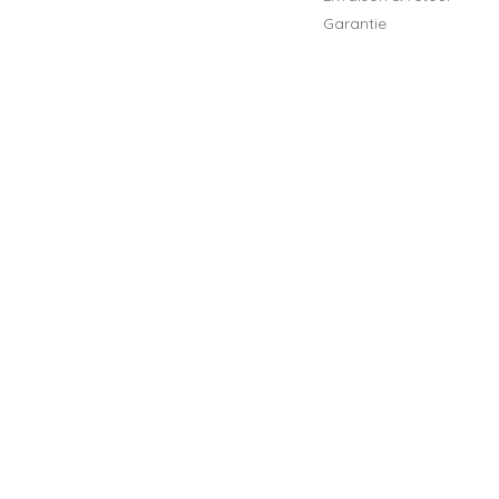
Garantie