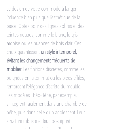
Le design de votre commode à langer 
influence bien plus que l’esthétique de la 
pièce. Optez pour des lignes sobres et des 
teintes neutres, comme le blanc, le gris 
ardoise ou les nuances de bois clair. Ces 
choix garantissent 
un style intemporel, 
évitant les changements fréquents de 
mobilier
. Les finitions discrètes, comme les 
poignées en laiton mat ou les pieds effilés, 
renforcent l’élégance discrète du meuble.
Les modèles Théo-Bébé, par exemple, 
s’intègrent facilement dans une chambre de 
bébé, puis dans celle d’un adolescent. Leur 
structure robuste et leur look épuré 