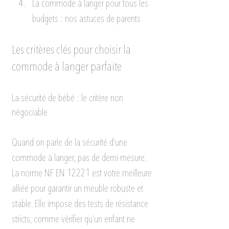
La commode à langer pour tous les 
budgets : nos astuces de parents
Les critères clés pour choisir la 
commode à langer parfaite
La sécurité de bébé : le critère non 
négociable
Quand on parle de la sécurité d’une 
commode à langer, pas de demi-mesure. 
La norme NF EN 12221 est votre meilleure 
alliée pour garantir un meuble robuste et 
stable. Elle impose des tests de résistance 
stricts, comme vérifier qu’un enfant ne 