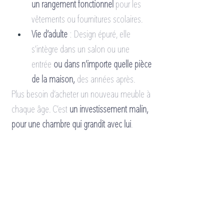
un rangement fonctionnel
 pour les 
vêtements ou fournitures scolaires.
Vie d’adulte
 : Design épuré, elle 
s’intègre dans un salon ou une 
entrée 
ou dans n’importe quelle pièce 
de la maison,
 des années après.
Plus besoin d’acheter un nouveau meuble à 
chaque âge. C’est 
un investissement malin, 
pour une chambre qui grandit avec lui
.