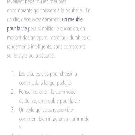
réveillent bébé, ou les meubles 
encombrants qui finissent à la poubelle ! En 
un clic, découvrez comment 
un meuble 
pour la vie
 peut simplifier le quotidien, en 
mariant design épuré, matériaux durables et 
rangements intelligents, sans compromis 
sur le style ou la sécurité.
Les critères clés pour choisir la 
commode à langer parfaite
Penser durable : la commode 
évolutive, un meuble pour la vie
Un style qui vous ressemble : 
comment bien intégrer sa commode 
?