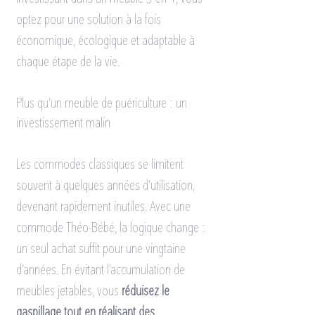
optez pour une solution à la fois 
économique, écologique et adaptable à 
chaque étape de la vie.
Plus qu’un meuble de puériculture : un 
investissement malin
Les commodes classiques se limitent 
souvent à quelques années d’utilisation, 
devenant rapidement inutiles. Avec une 
commode Théo-Bébé, la logique change : 
un seul achat suffit pour une vingtaine 
d’années. En évitant l’accumulation de 
meubles jetables, vous 
réduisez le 
gaspillage tout en réalisant des 