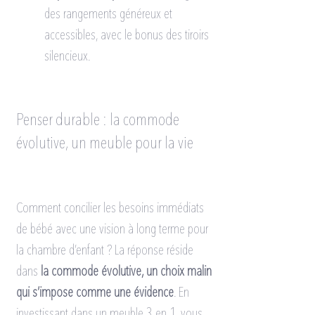
des rangements généreux et 
accessibles, avec le bonus des tiroirs 
silencieux.
Penser durable : la commode 
évolutive, un meuble pour la vie
Comment concilier les besoins immédiats 
de bébé avec une vision à long terme pour 
la chambre d’enfant ? La réponse réside 
dans 
la commode évolutive, un choix malin 
qui s’impose comme une évidence
. En 
investissant dans un meuble 3 en 1, vous 