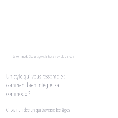
La commode Coquillage et la box amovible en rotin
Un style qui vous ressemble : 
comment bien intégrer sa 
commode ?
Choisir un design qui traverse les âges