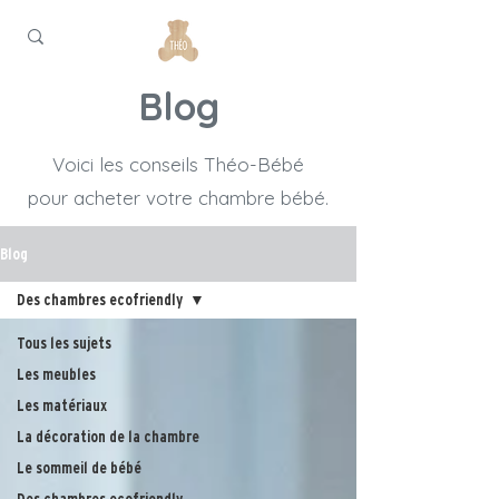
Blog
Voici les conseils Théo-Bébé
pour acheter votre chambre bébé.
Blog
Des chambres ecofriendly
Tous les sujets
Les meubles
Les matériaux
La décoration de la chambre
Le sommeil de bébé