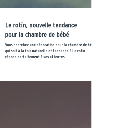
Le rotin, nouvelle tendance
pour la chambre de bébé
Vous cherchez une décoration pour la chambre de bébé
qui soit à la fois naturelle et tendance ? Le rotin
répond parfaitement à vos attentes !