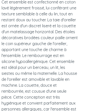
Cet ensemble est confectionné en coton
lavé légèrement froissé, lui conférant une
texture semblable à celle du lin, tout en
restant doux au toucher. La taie d'oreiller
est ornée d'un discret liseré et la couette
d'un matelassage horizontal. Des étoiles
décoratives brodées couleur paille ornent
le coin supérieur gauche de l'oreiller,
apportant une touche de charme à
l'ensemble. Le rembourrage est en
silicone hypoallergénique. Cet ensemble
est idéal pour un berceau, un lit, les
siestes ou même la maternelle. La housse
de l'oreiller est amovible et lavable en
machine. La couette, douce et
rembourrée, est cousue d'une seule
pièce. Cette conception est très
hygiénique et convient parfaitement aux
personnes allergiques, car l'ensemble est