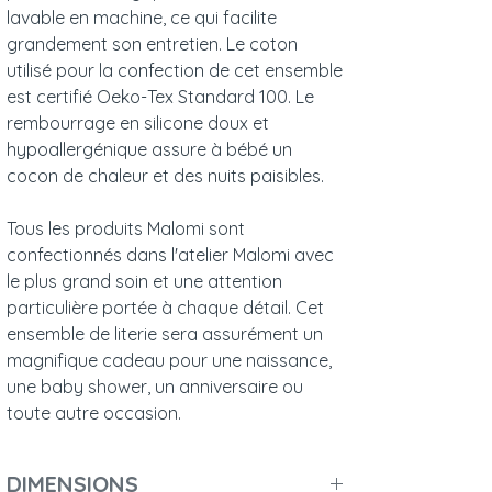
lavable en machine, ce qui facilite
grandement son entretien. Le coton
utilisé pour la confection de cet ensemble
est certifié Oeko-Tex Standard 100. Le
rembourrage en silicone doux et
hypoallergénique assure à bébé un
cocon de chaleur et des nuits paisibles.
Tous les produits Malomi sont
confectionnés dans l'atelier Malomi avec
le plus grand soin et une attention
particulière portée à chaque détail. Cet
ensemble de literie sera assurément un
magnifique cadeau pour une naissance,
une baby shower, un anniversaire ou
toute autre occasion.
DIMENSIONS