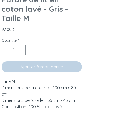
coton lavé - Gris -
Taille M
Prix
92,00 €
Quantité
*
Ajouter à mon panier
Taille M
Dimensions de la couette : 100 cm x 80
cm
Dimensions de l'oreiller : 35 cm x 45 cm
Composition : 100 % coton lavé