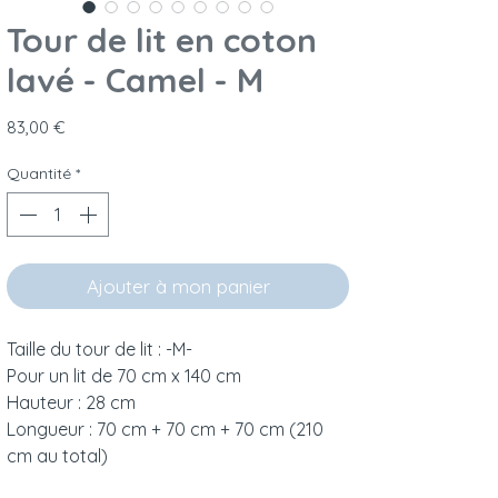
Tour de lit en coton
lavé - Camel - M
Prix
83,00 €
Quantité
*
Ajouter à mon panier
Taille du tour de lit : -M-
Pour un lit de 70 cm x 140 cm
Hauteur : 28 cm
Longueur : 70 cm + 70 cm + 70 cm (210
cm au total)