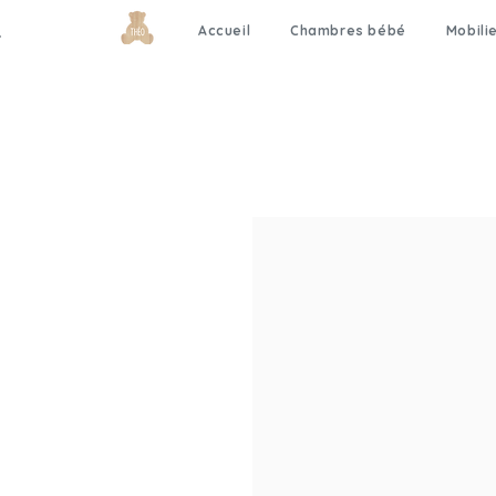
Accueil
Chambres bébé
Mobili