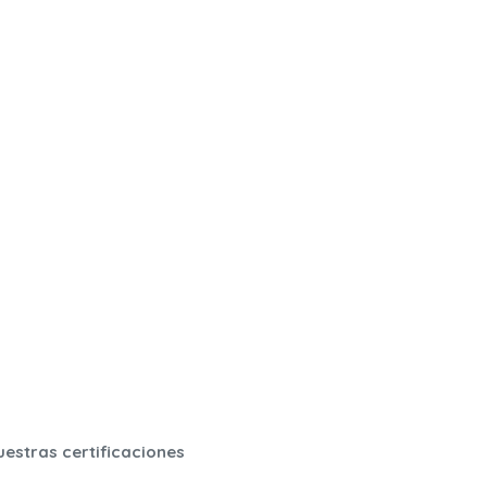
uestras certificaciones