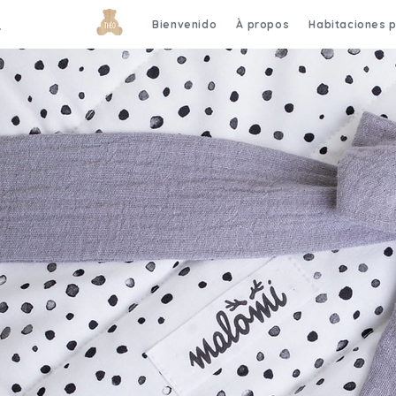
Bienvenido
À propos
Habitaciones 