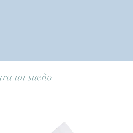
ara un sueño