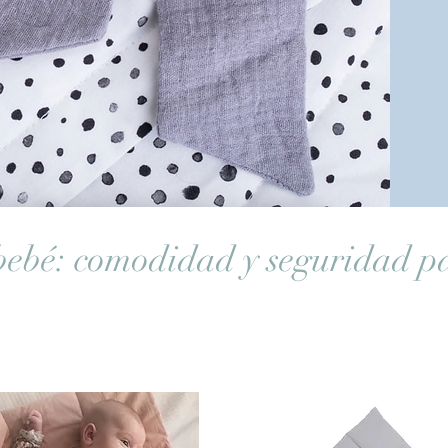
bebé: comodidad y seguridad p