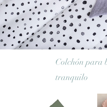
Colchón para 
tranquilo