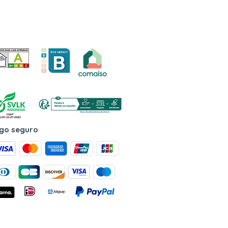
go seguro