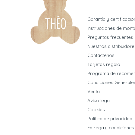
Garantía y certificaci
Instrucciones de mont
Preguntas frecuentes
Nuestros distribuidore
Contáctenos
Tarjetas regalo
Programa de recome
Condiciones Generale
Venta
Aviso legal
Cookies
Política de privacidad
Entrega y condiciones