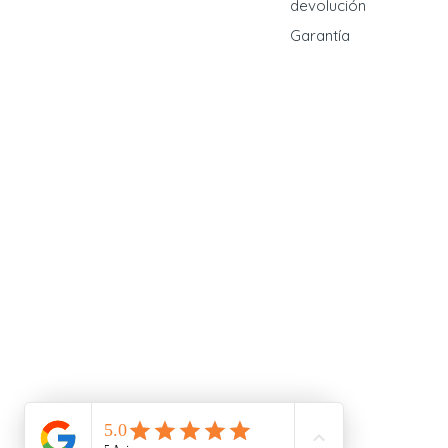
devolución
Garantía