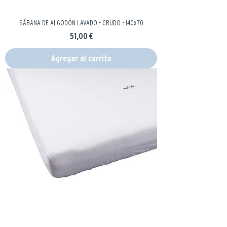
SÁBANA DE ALGODÓN LAVADO - CRUDO - 140x70
Precio
51,00 €
Agregar al carrito