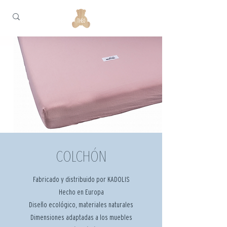
COLCHÓN
Fabricado y distribuido por KADOLIS
Hecho en Europa
Diseño ecológico, materiales naturales
Dimensiones adaptadas a los muebles