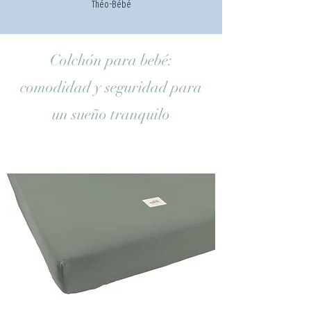
Théo-Bébé
Colchón para bebé:
comodidad y seguridad para
un sueño tranquilo