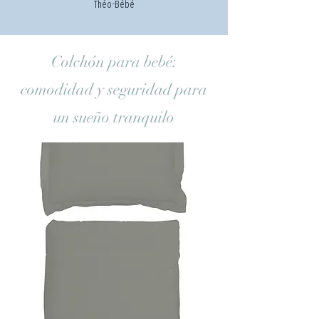
Théo-Bébé
Colchón para bebé:
comodidad y seguridad para
un sueño tranquilo