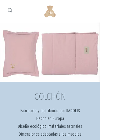
COLCHÓN
Fabricado y distribuido por KADOLIS
Hecho en Europa
Diseño ecológico, materiales naturales
Dimensiones adaptadas a los muebles