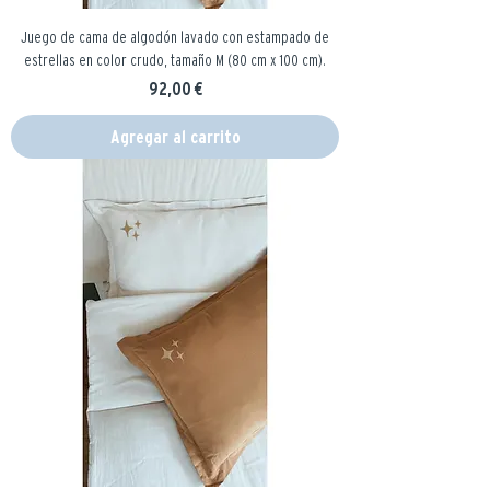
Juego de cama de algodón lavado con estampado de
estrellas en color crudo, tamaño M (80 cm x 100 cm).
Precio
92,00 €
Agregar al carrito