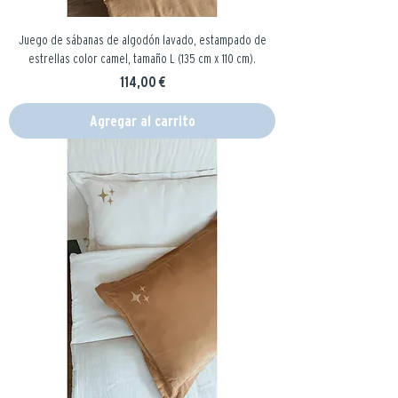
Juego de sábanas de algodón lavado, estampado de
estrellas color camel, tamaño L (135 cm x 110 cm).
Precio
114,00 €
Agregar al carrito