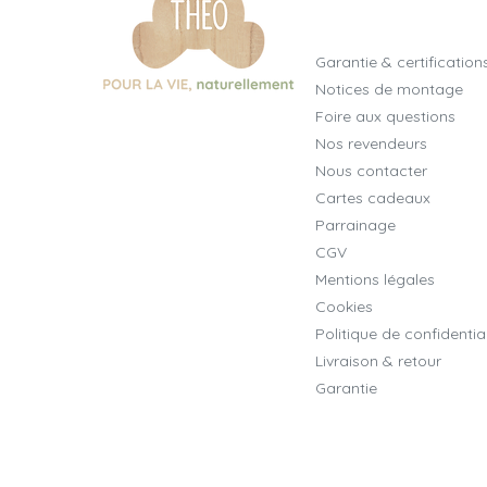
Garantie & certification
Notices de montage
Foire aux questions
Nos revendeurs
Nous contacter
Cartes cadeaux
Parrainage
CGV
Mentions légales
Cookies
Politique de confidential
Livraison & retour
Garantie