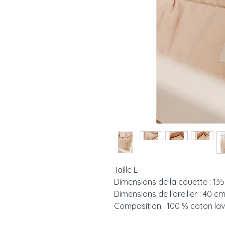
Taille L
Dimensions de la couette : 13
Dimensions de l'oreiller : 40 c
Composition : 100 % coton la