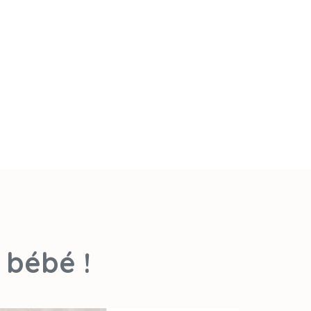
 bébé !