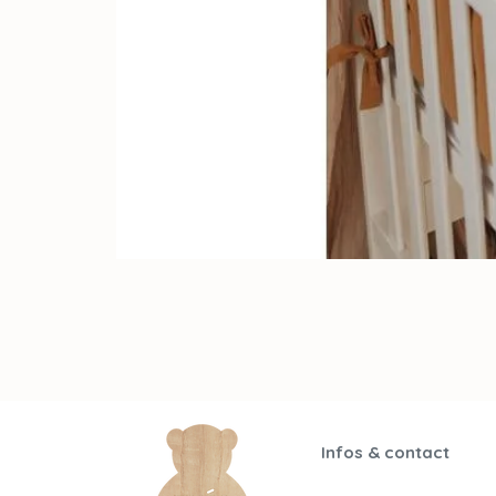
Infos & contact