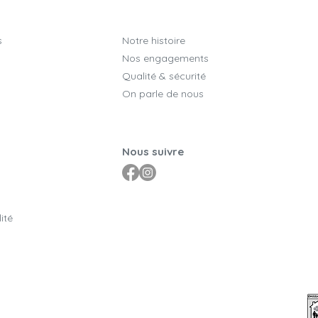
s
Notre histoire
Nos engagements
Qualité & sécurité
On parle de nous
Nous suivre
ité