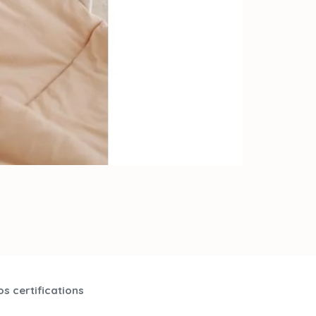
s certifications