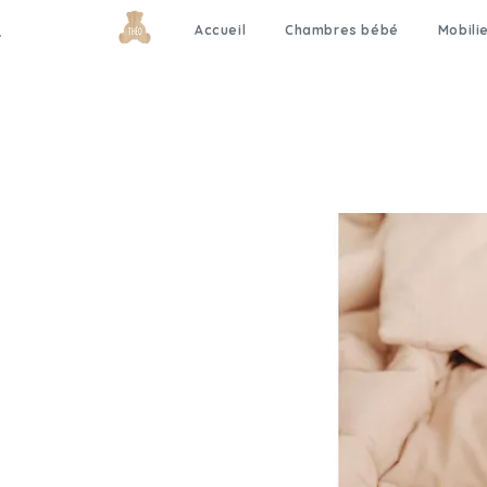
Accueil
Chambres bébé
Mobili