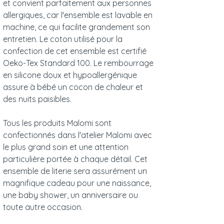
et convient parfaitement aux personnes
allergiques, car l'ensemble est lavable en
machine, ce qui facilite grandement son
entretien. Le coton utilisé pour la
confection de cet ensemble est certifié
Oeko-Tex Standard 100. Le rembourrage
en silicone doux et hypoallergénique
assure à bébé un cocon de chaleur et
des nuits paisibles.
Tous les produits Malomi sont
confectionnés dans l'atelier Malomi avec
le plus grand soin et une attention
particulière portée à chaque détail. Cet
ensemble de literie sera assurément un
magnifique cadeau pour une naissance,
une baby shower, un anniversaire ou
toute autre occasion.