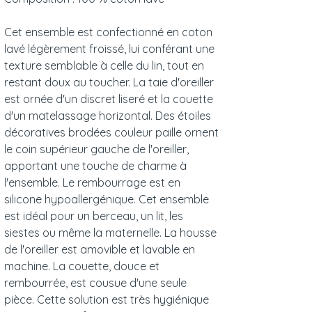
Cet ensemble est confectionné en coton
lavé légèrement froissé, lui conférant une
texture semblable à celle du lin, tout en
restant doux au toucher. La taie d'oreiller
est ornée d'un discret liseré et la couette
d'un matelassage horizontal. Des étoiles
décoratives brodées couleur paille ornent
le coin supérieur gauche de l'oreiller,
apportant une touche de charme à
l'ensemble. Le rembourrage est en
silicone hypoallergénique. Cet ensemble
est idéal pour un berceau, un lit, les
siestes ou même la maternelle. La housse
de l'oreiller est amovible et lavable en
machine. La couette, douce et
rembourrée, est cousue d'une seule
pièce. Cette solution est très hygiénique