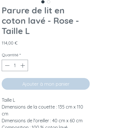
Parure de lit en
coton lavé - Rose -
Taille L
Prix
114,00 €
Quantité
*
Ajouter à mon panier
Taille L
Dimensions de la couette : 135 cm x 110
cm
Dimensions de l'oreiller : 40 cm x 60 cm
Composition : 100 % coton lavé