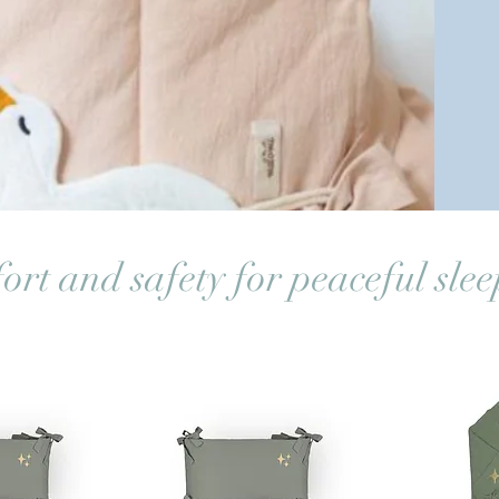
ort and safety for peaceful slee