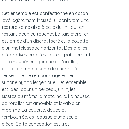
Cet ensemble est confectionné en coton
lavé légèrement froissé, lui conférant une
texture semblable à celle du lin, tout en
restant doux au toucher. La taie d'oreiller
est ornée d'un discret liseré et la couette
d'un matelassage horizontal. Des étoiles
décoratives brodées couleur paille ornent
le coin supérieur gauche de l'oreiller,
apportant une touche de charme à
l'ensemble. Le rembourrage est en
silicone hypoallergénique. Cet ensemble
est idéal pour un berceau, un lit, les
siestes ou même la maternelle. La housse
de l'oreiller est amovible et lavable en
machine. La couette, douce et
rembourrée, est cousue d'une seule
pièce. Cette conception est très