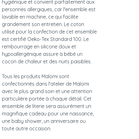
hygiénique et convient parfaitement aux
personnes allergiques, car l'ensemble est
lavable en machine, ce qui facilite
grandement son entretien. Le coton
utilisé pour la confection de cet ensemble
est certifié Oeko-Tex Standard 100. Le
rembourrage en silicone doux et
hypoallergénique assure à bébé un
cocon de chaleur et des nuits paisibles.
Tous les produits Malomi sont
confectionnés dans l'atelier de Malomi
avec le plus grand soin et une attention
particulière portée à chaque détail. Cet
ensemble de literie sera assurément un
magnifique cadeau pour une naissance,
une baby shower, un anniversaire ou
toute autre occasion.