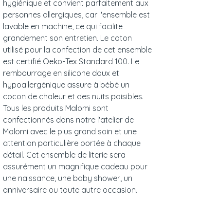
hygiénique et convient parfaitement aux
personnes allergiques, car l'ensemble est
lavable en machine, ce qui facilite
grandement son entretien. Le coton
utilisé pour la confection de cet ensemble
est certifié Oeko-Tex Standard 100. Le
rembourrage en silicone doux et
hypoallergénique assure à bébé un
cocon de chaleur et des nuits paisibles.
Tous les produits Malomi sont
confectionnés dans notre l'atelier de
Malomi avec le plus grand soin et une
attention particulière portée à chaque
détail. Cet ensemble de literie sera
assurément un magnifique cadeau pour
une naissance, une baby shower, un
anniversaire ou toute autre occasion.