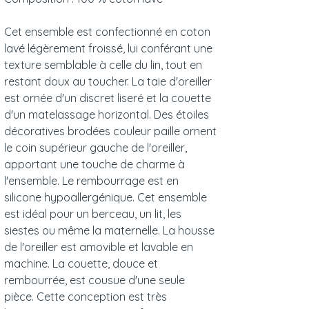
Cet ensemble est confectionné en coton
lavé légèrement froissé, lui conférant une
texture semblable à celle du lin, tout en
restant doux au toucher. La taie d'oreiller
est ornée d'un discret liseré et la couette
d'un matelassage horizontal. Des étoiles
décoratives brodées couleur paille ornent
le coin supérieur gauche de l'oreiller,
apportant une touche de charme à
l'ensemble. Le rembourrage est en
silicone hypoallergénique. Cet ensemble
est idéal pour un berceau, un lit, les
siestes ou même la maternelle. La housse
de l'oreiller est amovible et lavable en
machine. La couette, douce et
rembourrée, est cousue d'une seule
pièce. Cette conception est très