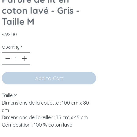
coton lavé - Gris -
Taille M
Price
€92.00
Quantity
*
Add to Cart
Taille M
Dimensions de la couette : 100 cm x 80
cm
Dimensions de l'oreiller : 35 cm x 45 cm
Composition : 100 % coton lavé