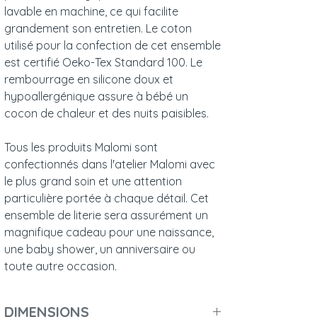
lavable en machine, ce qui facilite
grandement son entretien. Le coton
utilisé pour la confection de cet ensemble
est certifié Oeko-Tex Standard 100. Le
rembourrage en silicone doux et
hypoallergénique assure à bébé un
cocon de chaleur et des nuits paisibles.
Tous les produits Malomi sont
confectionnés dans l'atelier Malomi avec
le plus grand soin et une attention
particulière portée à chaque détail. Cet
ensemble de literie sera assurément un
magnifique cadeau pour une naissance,
une baby shower, un anniversaire ou
toute autre occasion.
DIMENSIONS