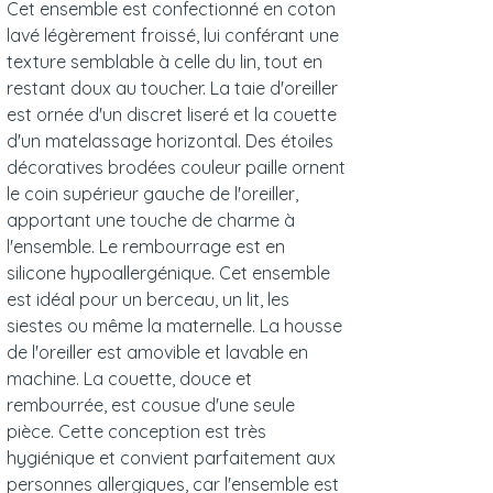
Cet ensemble est confectionné en coton
lavé légèrement froissé, lui conférant une
texture semblable à celle du lin, tout en
restant doux au toucher. La taie d'oreiller
est ornée d'un discret liseré et la couette
d'un matelassage horizontal. Des étoiles
décoratives brodées couleur paille ornent
le coin supérieur gauche de l'oreiller,
apportant une touche de charme à
l'ensemble. Le rembourrage est en
silicone hypoallergénique. Cet ensemble
est idéal pour un berceau, un lit, les
siestes ou même la maternelle. La housse
de l'oreiller est amovible et lavable en
machine. La couette, douce et
rembourrée, est cousue d'une seule
pièce. Cette conception est très
hygiénique et convient parfaitement aux
personnes allergiques, car l'ensemble est