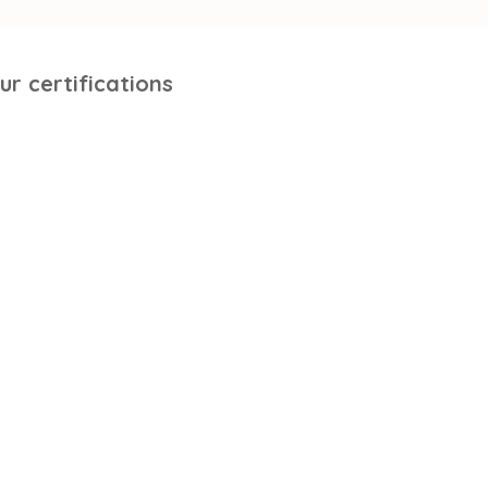
ur certifications