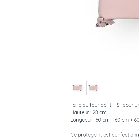
Taille du tour de lit : -S- pour 
Hauteur : 28 cm
Longueur : 60 cm + 60 cm + 60
Ce protège-lit est confectionn