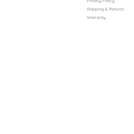
Privacy Policy
Shipping & Returns
Warranty