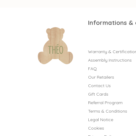
Informations &
Warranty & Certificatio
Assembly Instructions
FAQ
Our Retailers
Contact Us
Gift Cards
Referral Program
Terms & Conditions
Legal Notice
Cookies