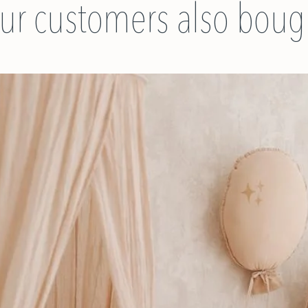
ur customers also boug