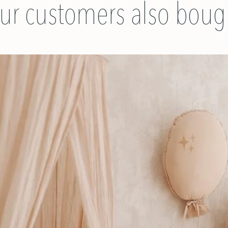
ur customers also boug