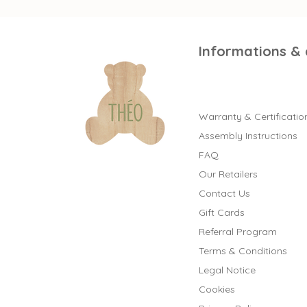
Informations &
Warranty & Certificatio
Assembly Instructions
FAQ
Our Retailers
Contact Us
Gift Cards
Referral Program
Terms & Conditions
Legal Notice
Cookies