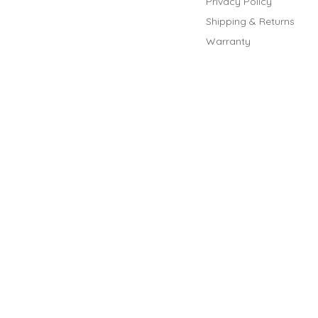
Privacy Policy
Shipping & Returns
Warranty