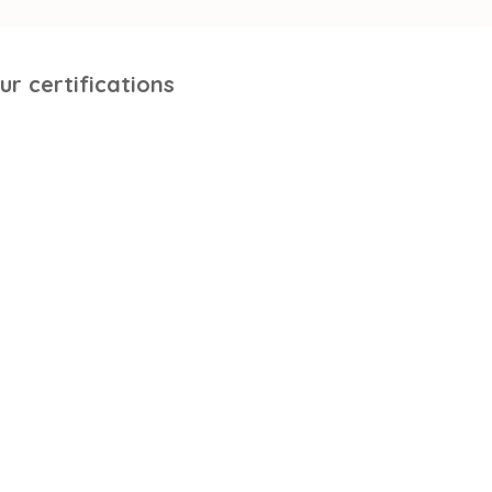
ur certifications