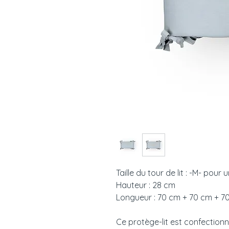
Taille du tour de lit : -M- pour
Hauteur : 28 cm
Longueur : 70 cm + 70 cm + 70
Ce protège-lit est confectionn