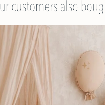
ur customers also boug