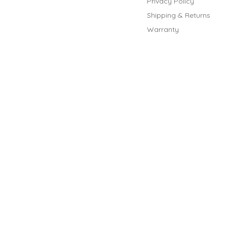
Privacy Policy
Shipping & Returns
Warranty