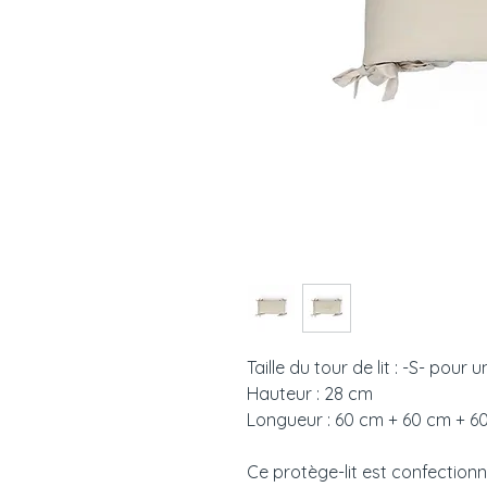
Taille du tour de lit : -S- pour 
Hauteur : 28 cm
Longueur : 60 cm + 60 cm + 60
Ce protège-lit est confectionn