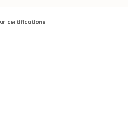
ur certifications