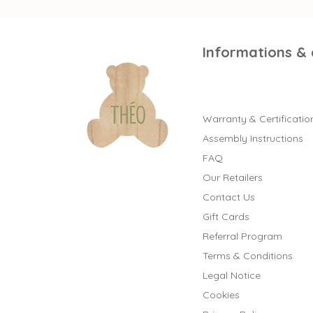
Informations &
Warranty & Certificatio
Assembly Instructions
FAQ
Our Retailers
Contact Us
Gift Cards
Referral Program
Terms & Conditions
Legal Notice
Cookies