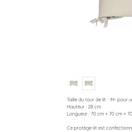
Taille du tour de lit : -M- pour
Hauteur : 28 cm
Longueur : 70 cm + 70 cm + 70
Ce protège-lit est confectionn