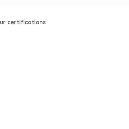
ur certifications