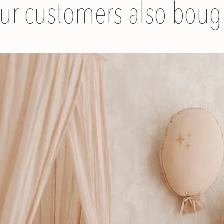
ur customers also boug