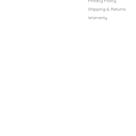
Privacy Policy
Shipping & Returns
Warranty