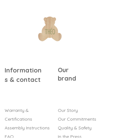
Our
Information
brand
s & contact
Warranty &
Our Story
Certifications
Our Commitments
Assembly Instructions
Quality & Safety
FAQ
In the Press