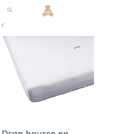
Drap housse en