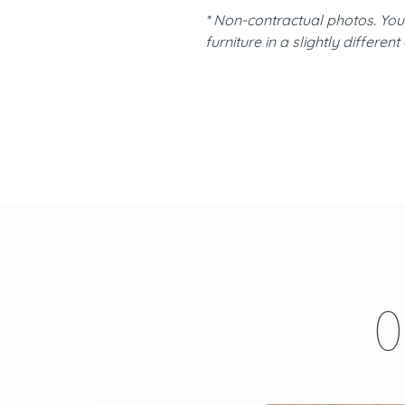
* Non-contractual photos. You
furniture in a slightly different
O