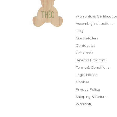
Warranty & Certificatio
Assembly Instructions
FAQ
Our Retailers
Contact Us
Gift Cards
Referral Program
Terms & Conditions
Legal Notice
Cookies
Privacy Policy
Shipping & Returns
Warranty