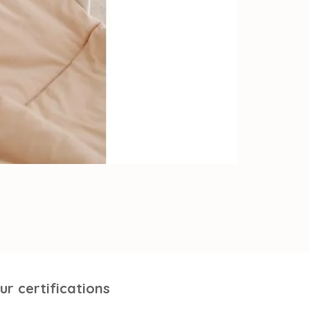
ur certifications