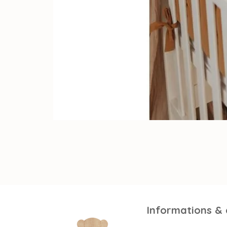
Informations &