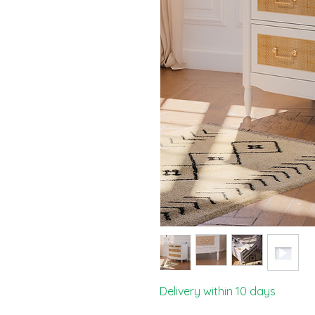
Delivery within 10 days