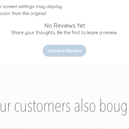
r screen settings may display
 color than the original.
No Reviews Yet
Share your thoughts. Be the first to leave a review.
Leave a Review
ur customers also boug