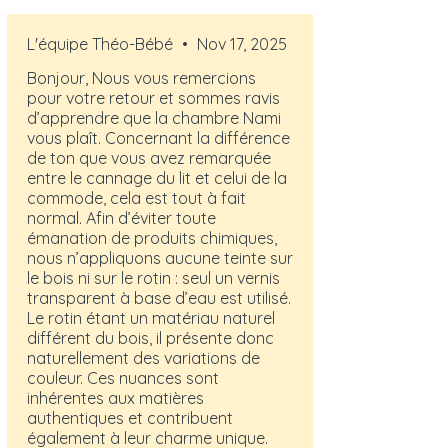
L'équipe Théo-Bébé
•
Nov 17, 2025
Bonjour, Nous vous remercions
pour votre retour et sommes ravis
d’apprendre que la chambre Nami
vous plaît. Concernant la différence
de ton que vous avez remarquée
entre le cannage du lit et celui de la
commode, cela est tout à fait
normal. Afin d’éviter toute
émanation de produits chimiques,
nous n’appliquons aucune teinte sur
le bois ni sur le rotin : seul un vernis
transparent à base d’eau est utilisé.
Le rotin étant un matériau naturel
différent du bois, il présente donc
naturellement des variations de
couleur. Ces nuances sont
inhérentes aux matières
authentiques et contribuent
également à leur charme unique.