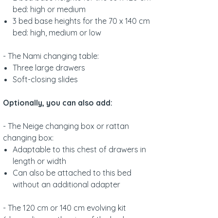
bed: high or medium
3 bed base heights for the 70 x 140 cm
bed: high, medium or low
- The Nami changing table:
Three large drawers
Soft-closing slides
Optionally, you can also add:
- The Neige changing box or rattan
changing box:
Adaptable to this chest of drawers in
length or width
Can also be attached to this bed
without an additional adapter
- The 120 cm or 140 cm evolving kit