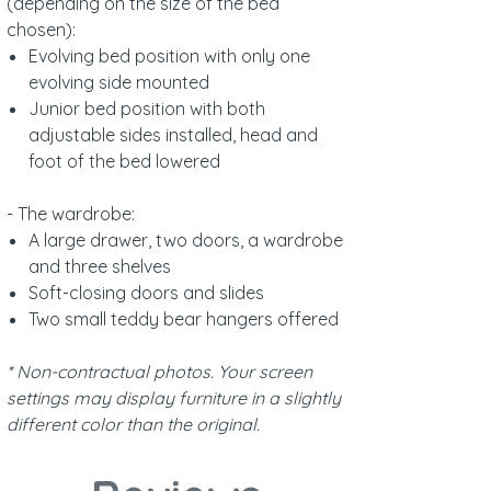
(depending on the size of the bed
chosen):
Evolving bed position with only one
evolving side mounted
Junior bed position with both
adjustable sides installed, head and
foot of the bed lowered
- The wardrobe:
A large drawer, two doors, a wardrobe
and three shelves
Soft-closing doors and slides
Two small teddy bear hangers offered
* Non-contractual photos. Your screen
settings may display furniture in a slightly
different color than the original.