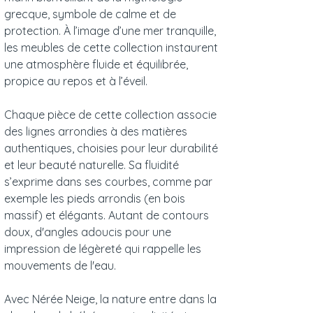
grecque, symbole de calme et de
protection. À l’image d’une mer tranquille,
les meubles de cette collection instaurent
une atmosphère fluide et équilibrée,
propice au repos et à l’éveil.
Chaque pièce de cette collection associe
des lignes arrondies à des matières
authentiques, choisies pour leur durabilité
et leur beauté naturelle. Sa fluidité
s’exprime dans ses courbes, comme par
exemple les pieds arrondis (en bois
massif) et élégants. Autant de contours
doux, d'angles adoucis pour une
impression de légèreté qui rappelle les
mouvements de l'eau.
Avec Nérée Neige, la nature entre dans la