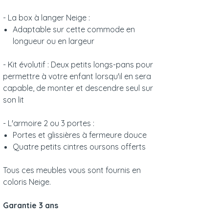
- La box à langer Neige :
Adaptable sur cette commode en
longueur ou en largeur
- Kit évolutif : Deux petits longs-pans pour
permettre à votre enfant lorsqu'il en sera
capable, de monter et descendre seul sur
son lit
- L'armoire 2 ou 3 portes :
Portes et glissières à fermeure douce
Quatre petits cintres oursons offerts
Tous ces meubles vous sont fournis en
coloris Neige.
Garantie 3 ans