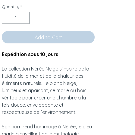
Quantity
*
Add to Cart
Expédition sous 10 jours
La collection Nérée Neige s’inspire de la
fluidité de la mer et de la chaleur des
éléments naturels. Le blanc Neige,
lumineux et apaisant, se marie au bois
véritable pour créer une chambre à la
fois douce, enveloppante et
respectueuse de l’environnement.
Son nom rend hommage à Nérée, le dieu
marin bienveillant de la mythologie