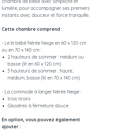
chambre de bébé avec simplicité et
lumière, pour accompagner ses premiers
instants avec douceur et force tranquille.
Cette chambre comprend :
- Le lit bébé Nérée Neige en 60 x 120 cm
ou en 70 x 140 cm :
2 hauteurs de sommier : médium ou
basse (lit en 60 x 120 cm)
3 hauteurs de sommier : haute,
médium, basse (lit en 70 x 140 cm)
- La commode à langer Nérée Neige :
trois tiroirs
Glissières à fermeture douce
En option, vous pouvez également
ajouter :