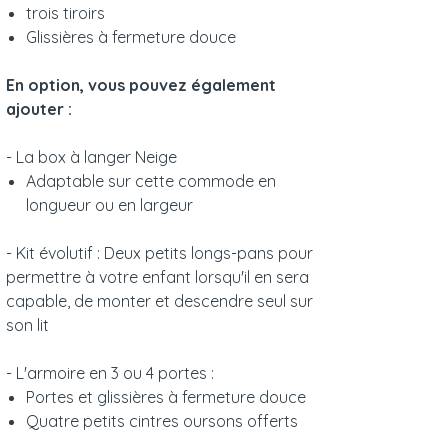
trois tiroirs
Glissières à fermeture douce
En option, vous pouvez également
ajouter :
- La box à langer Neige
Adaptable sur cette commode en
longueur ou en largeur
- Kit évolutif : Deux petits longs-pans pour
permettre à votre enfant lorsqu'il en sera
capable, de monter et descendre seul sur
son lit
- L'armoire en 3 ou 4 portes :
Portes et glissières à fermeture douce
Quatre petits cintres oursons offerts