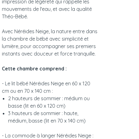
impression de légèreté qui rappelle les
mouvements de l'eau, et avec la qualité
Théo-Bébé.
Avec Néréides Neige, la nature entre dans
la chambre de bébé avec simplicité et
lumière, pour accompagner ses premiers
instants avec douceur et force tranquille.
Cette chambre comprend :
- Le lit bébé Néréides Neige en 60 x 120
cm ou en 70 x 140 cm :
2 hauteurs de sommier : médium ou
basse (lit en 60 x 120 cm)
3 hauteurs de sommier : haute,
médium, basse (lit en 70 x 140 cm)
- La commode à langer Néréides Neige :