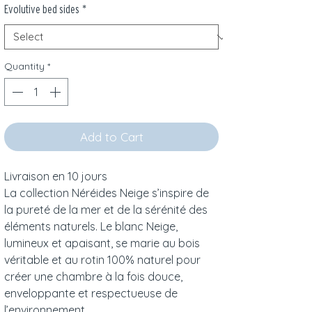
Evolutive bed sides
*
Quantity
*
Add to Cart
Livraison en 10 jours
La collection Néréides Neige s’inspire de
la pureté de la mer et de la sérénité des
éléments naturels. Le blanc Neige,
lumineux et apaisant, se marie au bois
véritable et au rotin 100% naturel pour
créer une chambre à la fois douce,
enveloppante et respectueuse de
l’environnement.