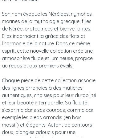
Son nom évoque les Néréides, nymphes
marines de la mythologie grecque, filles
de Nérée, protectrices et bienveillantes.
Elles incarnaient la grâce des flots et
l’harmonie de la nature. Dans ce même
esprit, cette nouvelle collection crée une
atmosphère fluide et lumineuse, propice
au repos et aux premiers éveils.
Chaque pièce de cette collection associe
des lignes arrondies à des matières
authentiques, choisies pour leur durabilité
et leur beauté intemporelle. Sa fluidité
s’exprime dans ses courbes, comme par
exemple les pieds arrondis (en bois
massif) et élégants. Autant de contours
doux, d'angles adoucis pour une